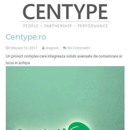
Centype.ro
February 16, 2017
dragosh
No Comments
Un proiect complex care integreaza solutii avansate de comunicare si
lucru in echipa