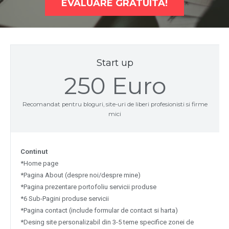
EVALUARE GRATUITA!
Start up
250 Euro
Recomandat pentru bloguri, site-uri de liberi profesionisti si firme
mici
Continut
*Home page
*Pagina About (despre noi/despre mine)
*Pagina prezentare portofoliu servicii produse
*6 Sub-Pagini produse servicii
*Pagina contact (include formular de contact si harta)
*Desing site personalizabil din 3-5 teme specifice zonei de