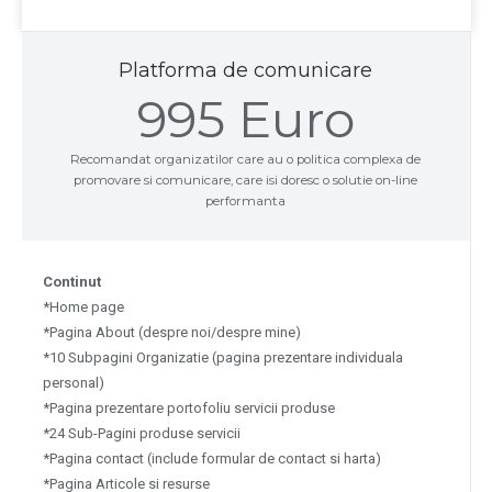
Platforma de comunicare
995 Euro
Recomandat organizatilor care au o politica complexa de
promovare si comunicare, care isi doresc o solutie on-line
performanta
Continut
*Home page
*Pagina About (despre noi/despre mine)
*10 Subpagini Organizatie (pagina prezentare individuala
personal)
*Pagina prezentare portofoliu servicii produse
*24 Sub-Pagini produse servicii
*Pagina contact (include formular de contact si harta)
*Pagina Articole si resurse