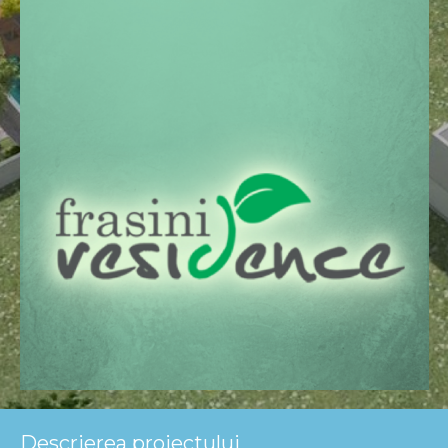
Descrierea proiectului